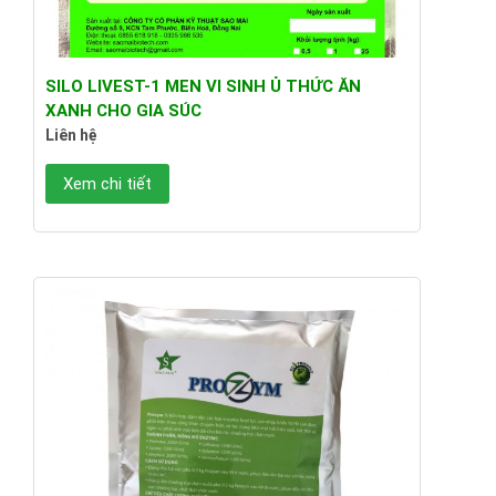
SILO LIVEST-1 MEN VI SINH Ủ THỨC ĂN
XANH CHO GIA SÚC
Liên hệ
Xem chi tiết