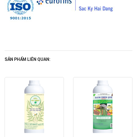
SẢN PHẨM LIÊN QUAN: