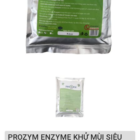
PROZYM ENZYME KHỬ MÙI SIÊU