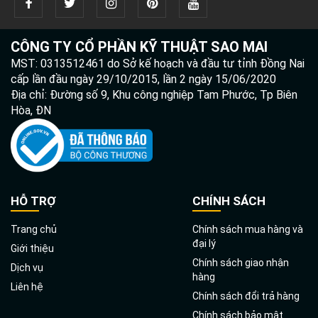
CÔNG TY CỔ PHẦN KỸ THUẬT SAO MAI
MST: 0313512461 do Sở kế hoạch và đầu tư tỉnh Đồng Nai
cấp lần đầu ngày 29/10/2015, lần 2 ngày 15/06/2020
Địa chỉ: Đường số 9, Khu công nghiệp Tam Phước, Tp Biên
Hòa, ĐN
HỖ TRỢ
CHÍNH SÁCH
Trang chủ
Chính sách mua hàng và
đại lý
Giới thiệu
Chính sách giao nhận
Dịch vụ
hàng
Liên hệ
Chính sách đổi trả hàng
Chính sách bảo mật