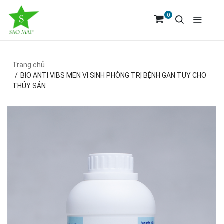
0
Trang chủ
BIO ANTI VIBS MEN VI SINH PHÒNG TRỊ BỆNH GAN TỤY CHO
THỦY SẢN