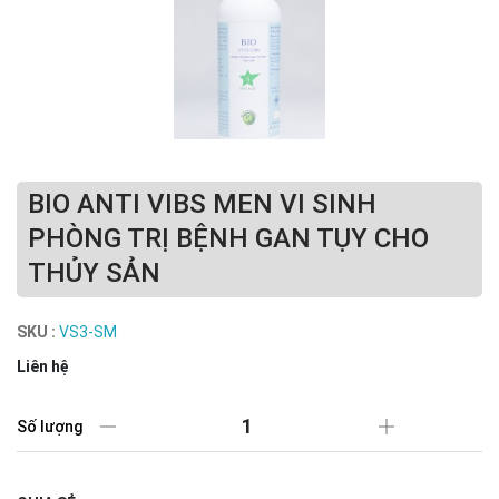
BIO ANTI VIBS MEN VI SINH
PHÒNG TRỊ BỆNH GAN TỤY CHO
THỦY SẢN
SKU :
VS3-SM
Liên hệ
Số lượng