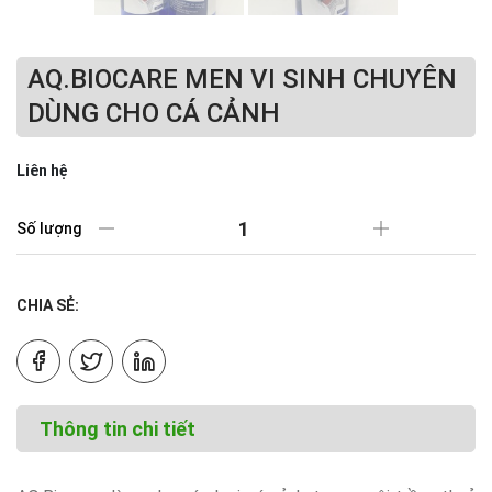
AQ.BIOCARE MEN VI SINH CHUYÊN
DÙNG CHO CÁ CẢNH
Liên hệ
Số lượng
CHIA SẺ:
Thông tin chi tiết