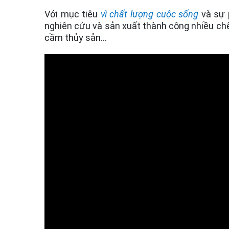
Với mục tiêu
vì chất lượng cuộc sống
và sự 
nghiên cứu và sản xuất thành công nhiều chế 
cầm thủy sản…