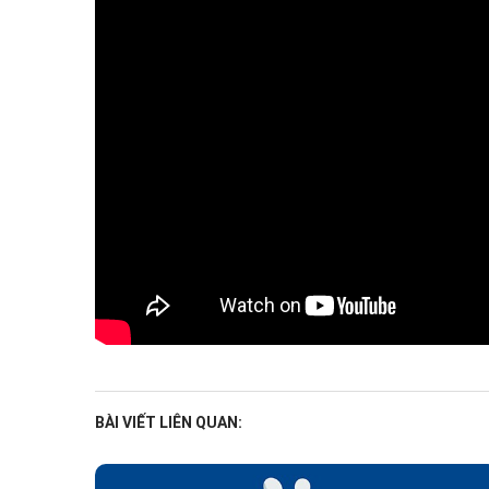
BÀI VIẾT LIÊN QUAN: